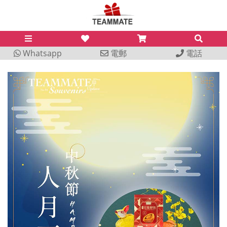
Whatsapp
電郵
電話