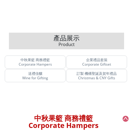
產品展示
Product
中秋果籃 商務禮籃
企業禮品套裝
Corporate Hampers
Corporate Giftset
送禮佳釀
訂製 機構聖誕及賀年禮品
Wine for Gifting
Christmas & CNY Gifts
中秋果籃 商務禮籃
Corporate Hampers