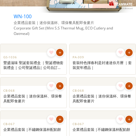
袋都是年尾送贈客戶的好選擇。
WN-100
企業禮品套裝 | 迷你保溫杯、環保餐具配即食麥片
Corporate Gift Set (Mini S.S Thermal Mug, ECO Cutlery and