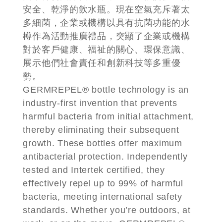
安全、乾淨的飲水瓶。現在空氣充斥著太
多細菌，企業或機構以具有抗菌功能的水
樽作為活動推廣禮品，突顯了企業或機構
對於客戶健康、福祉的關心、環保意識、
展示他們社會責任和創新科技等多重優
勢。
GERMREPEL® bottle technology is an
industry-first invention that prevents
harmful bacteria from initial attachment,
thereby eliminating their subsequent
growth. These bottles offer maximum
antibacterial protection. Independently
tested and Intertek certified, they
effectively repel up to 99% of harmful
bacteria, meeting international safety
standards. Whether you’re outdoors, at