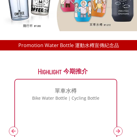
Promotion Water Bottle 運動水樽宣傳紀念品
今期推介
動水樽)
單車水樽
Bike Water Bottle｜Cycling Bottle