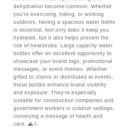
dehydration become common. Whether
you’re exercising, hiking, or working
outdoors, having a spacious water bottle
is essential. Not only does it keep you
hydrated, but it also helps prevent the
risk of heatstroke. Large capacity water
bottles offer an excellent opportunity to
showcase your brand logo, promotional
messages, or event themes. Whether
gifted to clients or distributed at events,
these bottles enhance brand visibility
and exposure. They’re especially
suitable for construction companies and
government workers in outdoor settings,
conveying a message of health and
care. 🌊💧