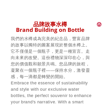
品牌故事水樽
Brand Building on Bottle
我們的水樽成為完美的紀念品，豐富品牌
的故事以獨特的圖案展現於整個水樽上。
它不僅僅是一個瓶子，更是一種宣言。走
向未來的改變。這份禮物深深印在心，與
您的價值觀和願景共鳴。您品牌的旅程，
凝聚在一個瓶子裡——保持水分，激發靈
感，每一滴都是轉變的開始。
Embrace the essence of sustainability
and style with our exclusive water
bottles, the perfect souvenir to enhance
your brand's narrative. With a smart