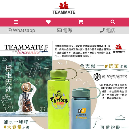
Whatsapp
電郵
電話