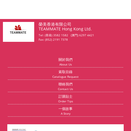
榮美香港有限公司
TEAMMATE Hong Kong Ltd.
Tel: (香港) 3582 1582 (澳門) 6297 4421
Fax: (852) 2191 7378
關於我們
About Us
索取目錄
Catalogue Request
聯絡我們
Contact Us
訂購貼士
Order Tips
一個故事
A Story