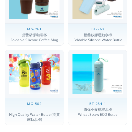
MG-261
BT-263
摺疊矽膠咖啡杯
摺疊矽膠運動水樽
Foldable Silicone Coffee Mug
Foldable Silicone Water Bottle
MG-502
BT-254-1
環保小麥秸稈水樽
High Quality Water Bottle (高質
Wheat Straw ECO Bottle
運動水樽)