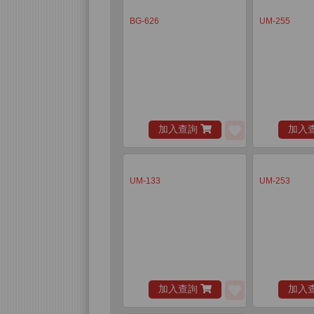
BG-626
UM-255
加入查詢
加入
UM-133
UM-253
加入查詢
加入