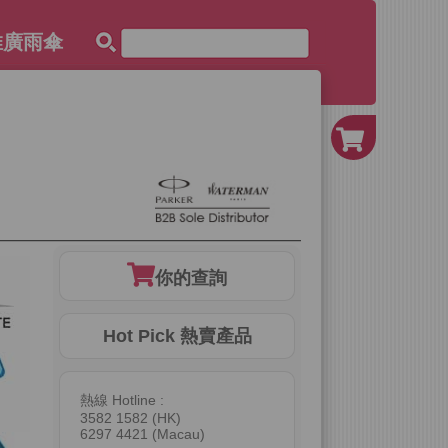
活動推廣雨傘
你的查詢
Hot Pick 熱賣產品
熱線 Hotline :
3582 1582 (HK)
6297 4421 (Macau)