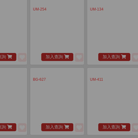
UM-254
UM-134
查詢
加入查詢
加入查詢
BG-627
UM-411
查詢
加入查詢
加入查詢