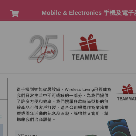
Mobile & Electronics 手機及電