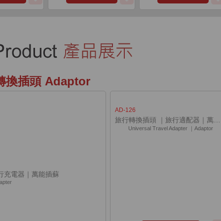
轉換插頭 Adaptor
AD-126
旅行轉換插頭 ｜旅行適配器｜萬能插頭｜客製旅行轉換插頭
Universal Travel Adapter ｜Adaptor
行充電器｜萬能插蘇
apter