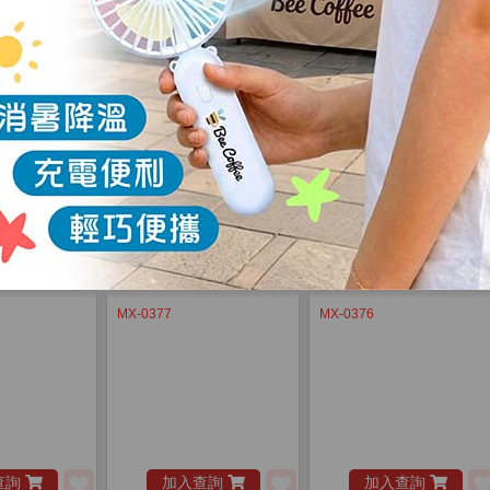
MX-0366S
LA-149
查詢
加入查詢
加入查詢
MX-0377
MX-0376
查詢
加入查詢
加入查詢