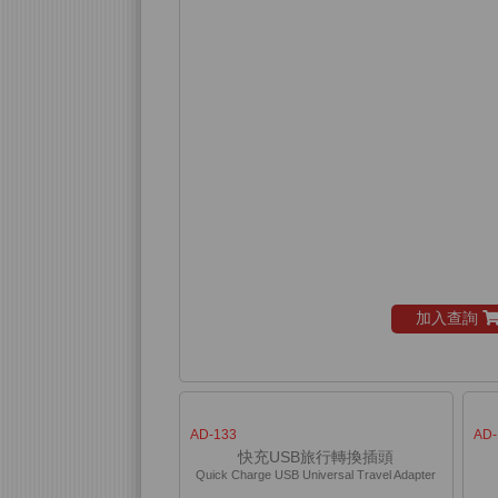
加入查詢
AD-133
AD-
快充USB旅行轉換插頭
Quick Charge USB Universal Travel Adapter