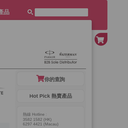
子產品
你的查詢
Hot Pick 熱賣產品
熱線 Hotline :
3582 1582 (HK)
6297 4421 (Macau)