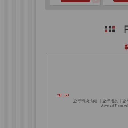
AD-158
旅行轉換插頭 ｜旅行用品｜旅
Universal Travel Ad