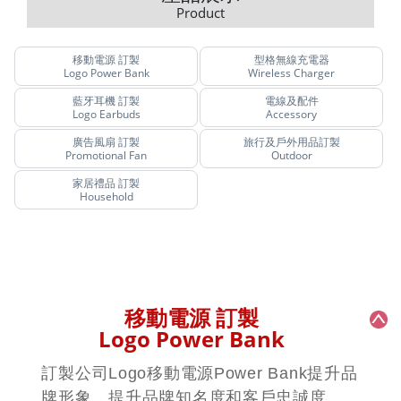
Product
移動電源 訂製
型格無線充電器
Logo Power Bank
Wireless Charger
藍牙耳機 訂製
電線及配件
Logo Earbuds
Accessory
廣告風扇 訂製
旅行及戶外用品訂製
Promotional Fan
Outdoor
家居禮品 訂製
Household
移動電源 訂製
Logo Power Bank
訂製公司Logo移動電源Power Bank提升品
牌形象，提升品牌知名度和客戶忠誠度。