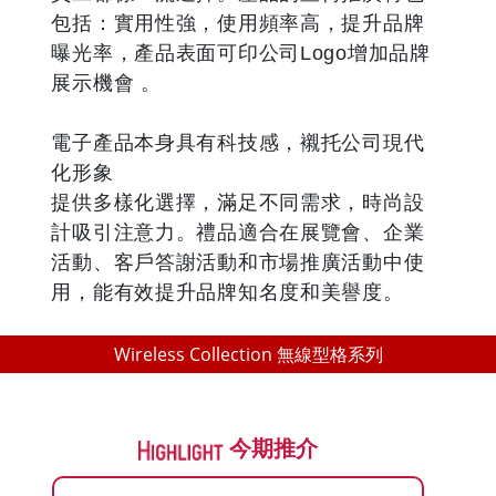
包括：實用性強，使用頻率高，提升品牌
曝光率，產品表面可印公司Logo增加品牌
展示機會 。
電子產品本身具有科技感，襯托公司現代
化形象
提供多樣化選擇，滿足不同需求，時尚設
計吸引注意力。禮品適合在展覽會、企業
活動、客戶答謝活動和市場推廣活動中使
用，能有效提升品牌知名度和美譽度。
Wireless Collection 無線型格系列
今期推介