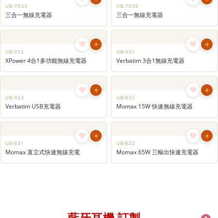
+
UB-954-1
移動電源
+
UB-904
磁吸無線流動充電池 (5000mAh)
+
+
UB-7033
UB-7032
三合一無線充電器
三合一無線充電器
+
+
UB-952
UB-931
XPower 4合1多功能無線充電器
Verbatim 3合1無線充電器