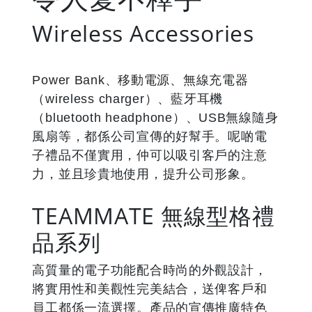
Wireless Accessories
Power Bank、移動電源、無線充電器
（wireless charger）、藍牙耳機
（bluetooth headphone）、USB無線隨身
風扇等，都係公司宣傳的好幫手。呢啲電
子禮品不僅實用，仲可以吸引客戶的注意
力，並且珍貴地使用，提升公司形象。
TEAMMATE 無線型格禮
品系列
高質量的電子功能配合時尚的外觀設計，
將實用性和美觀性完美結合，送俾客戶和
員工都係一流選擇。產品的宣傳推廣特色