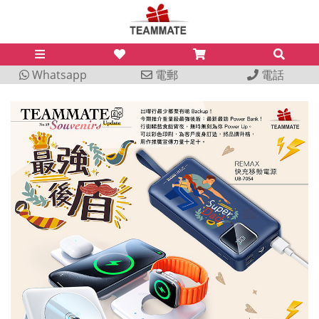
Whatsapp
電郵
電話