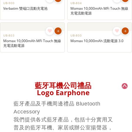
+
+
UB-910
UB-902
XPower P1 Pro 7合1 無線+外置充電
Verbatim流動充電池(連嵌入式充電
器
線)
+
+
UB-900
UB-804
Verbatim 雙端口流動充電池
Momax 10,000mAh MFi Touch 無線
充電流動電源
+
+
UB-803
UB-800
Momax 10,000mAh MFi Touch 無線
Momax 10,000mAh 流動電源 3.0
充電流動電源
藍牙耳機公司禮品