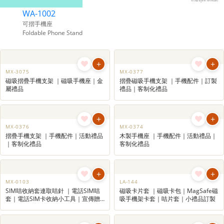
WA-1002
可摺手機座
Foldable Phone Stand
+
+
MX-3075
MX-0377
磁吸摺疊手機支架 ｜磁吸手機座｜金
摺疊磁吸手機支架 ｜手機配件｜訂製
屬禮品
禮品｜客制化禮品
+
+
MX-0376
MX-0374
摺疊手機支架 ｜手機配件｜活動禮品
木製手機座 ｜手機配件｜活動禮品｜
｜客制化禮品
客制化禮品