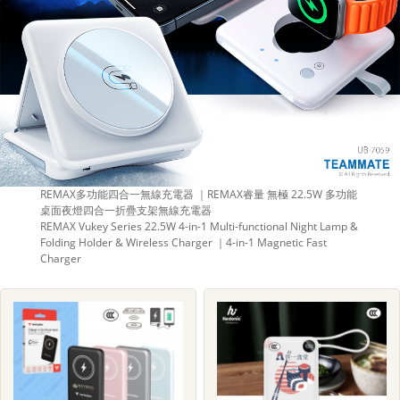
REMAX多功能四合一無線充電器 ｜REMAX睿量 無極 22.5W 多功能
桌面夜燈四合一折疊支架無線充電器
REMAX Vukey Series 22.5W 4-in-1 Multi-functional Night Lamp &
Folding Holder & Wireless Charger ｜4-in-1 Magnetic Fast
Charger