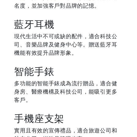
名度，並加強客戶對品牌的記憶。
藍牙耳機
現代生活中不可或缺的配件，適合科技公
司、音樂品牌及健身中心等。贈送藍牙耳
機能有效提升品牌形象。
智能手錶
多功能的智能手錶成為流行贈品，適合健
身房、醫療機構及科技公司，能吸引更多
客戶。
手機座支架
實用且有效的宣傳禮品，適合旅遊公司和