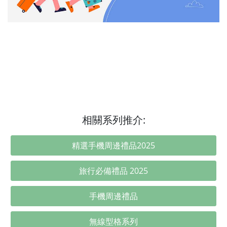
相關系列推介:
精選手機周邊禮品2025
旅行必備禮品 2025
手機周邊禮品
無線型格系列