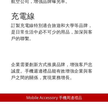
航空公司，增強品牌曝光率。
充電線
訂製充電線特別適合旅遊和大學等品牌，
是日常生活中必不可少的用品，加深與客
戶的聯繫。
企業需要創新方式推廣品牌，增強客戶忠
誠度。手機週邊禮品能有效增強企業與客
戶之間的關係，實現業務增長。
Mobile Accessory 手機周邊禮品