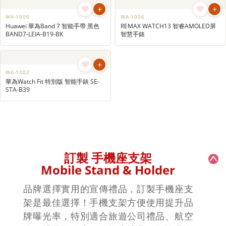
+
+
WA-1003
WA-1001
REMAX WATCH25 智慧手錶
Huawei 華為Band 8 智能運動手錶
BAND8-ASK-B19
+
+
WA-1000
WA-1006
Huawei 華為Band 7 智能手帶 黑色
REMAX WATCH13 智睿AMOLED屏
BAND7-LEIA-B19-BK
智慧手錶
+
WA-1002
華為Watch Fit 特別版 智能手錶 SE-
STA-B39