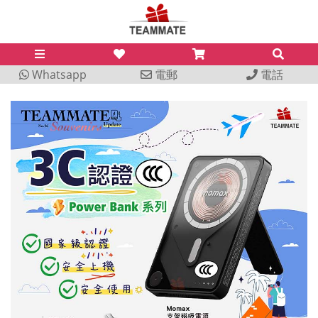
Whatsapp
電郵
電話