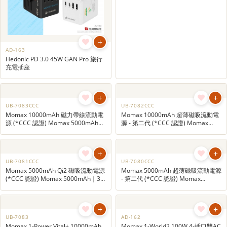
+
+
AD-163
UB-7084CCC
Hedonic PD 3.0 45W GAN Pro 旅行
REMAX 5000mAh 快充移動電源
充電插座
(*CCC 認證)
+
UB-7082CCC
Momax 10000mAh 超薄磁吸流動電
源 - 第二代 (*CCC 認證) Momax
5000mAh｜3C認證充電寶｜旅行用
品
+
UB-7083CCC
Momax 10000mAh 磁力帶線流動電
源 (*CCC 認證) Momax 5000mAh｜
3C認證充電寶｜旅行用品