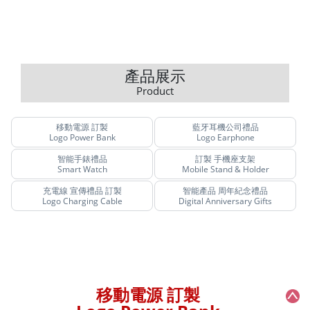
產品展示
Product
移動電源 訂製
藍牙耳機公司禮品
Logo Power Bank
Logo Earphone
智能手錶禮品
訂製 手機座支架
Smart Watch
Mobile Stand & Holder
充電線 宣傳禮品 訂製
智能產品 周年紀念禮品
Logo Charging Cable
Digital Anniversary Gifts
移動電源 訂製