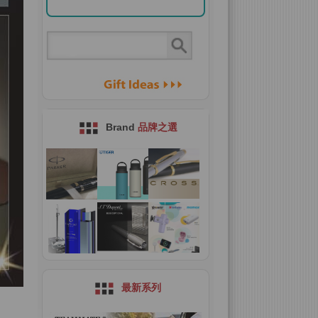
Brand
品牌之選
最新系列