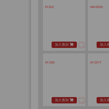
PI-503
AW-003G
加入查詢
加入
AY-208
AY-207Y
加入查詢
加入