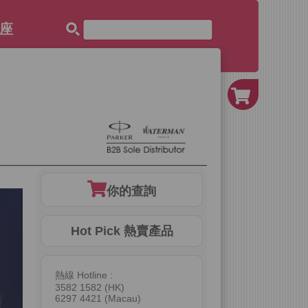
奬座
你的查詢
Hot Pick 熱賣產品
熱線 Hotline :
3582 1582 (HK)
6297 4421 (Macau)