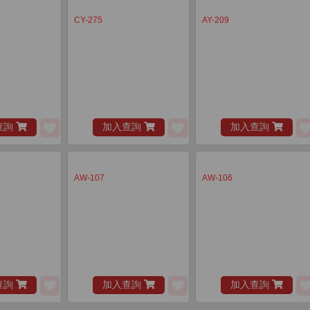
CY-275
AY-209
查詢
加入查詢
加入查詢
AW-107
AW-106
查詢
加入查詢
加入查詢