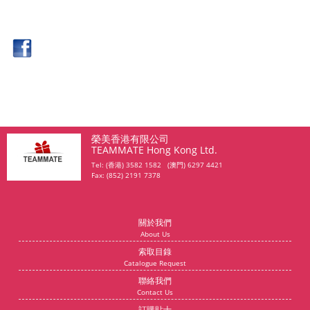
榮美香港有限公司
TEAMMATE Hong Kong Ltd.
Tel: (香港) 3582 1582 (澳門) 6297 4421
Fax: (852) 2191 7378
關於我們
About Us
索取目錄
Catalogue Request
聯絡我們
Contact Us
訂購貼士