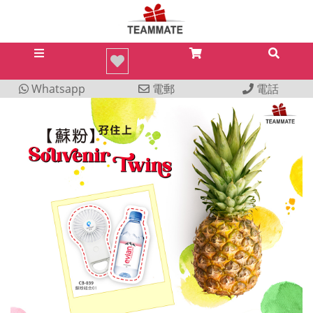
Whatsapp
電郵
電話