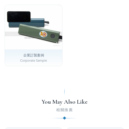
企業訂製案例
Corporate Sample
You May Also Like
相關推薦