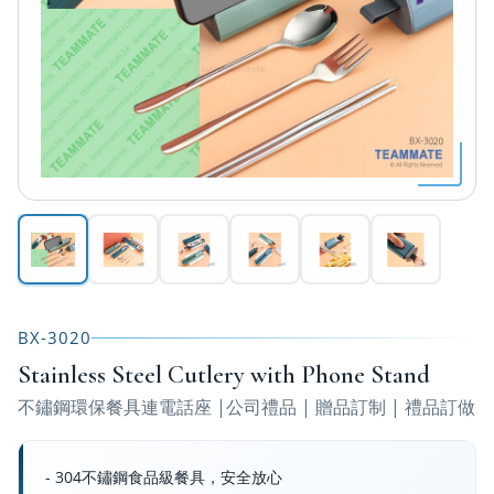
BX-3020
Stainless Steel Cutlery with Phone Stand
不鏽鋼環保餐具連電話座 |公司禮品 | 贈品訂制 | 禮品訂做
- 304不鏽鋼食品級餐具，安全放心