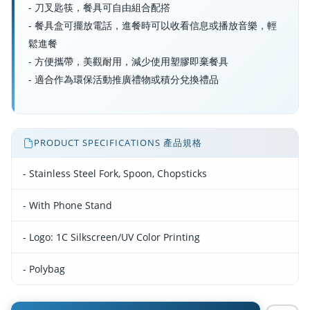
- 刀叉匙筷，餐具可自由組合配撘
- 餐具盒可擺放電話，進餐時可以收看信息或播放音樂，輕
鬆進餐
- 方便攜帶，美觀耐用，減少使用塑膠即棄餐具
- 適合作為環保活動推廣禮物或積分兌換禮品
PRODUCT SPECIFICATIONS 產品規格
- Stainless Steel Fork, Spoon, Chopsticks
- With Phone Stand
- Logo: 1C Silkscreen/UV Color Printing
- Polybag