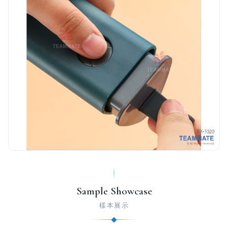
Sample Showcase
樣本展示