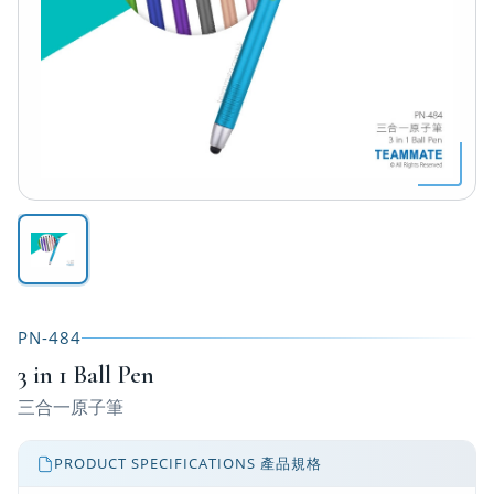
PN-484
3 in 1 Ball Pen
三合一原子筆
PRODUCT SPECIFICATIONS 產品規格