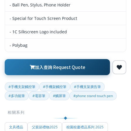
- Ball Pen, Stylus, Phone Holder
- Special for Touch Screen Product
- 1C Silkscreen Logo included
- Polybag
加入查詢 Request Quote
#手機支架觸控筆
#手機架觸控筆
#手機支架廣告筆
#多功能筆
#電容筆
#觸屏筆
#phone stand touch pen
相關系列
文具禮品
父親節禮物2025
校園校慶禮品系列 2025