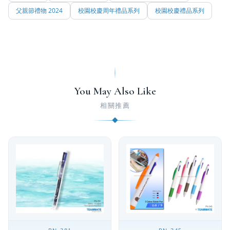
父親節禮物 2024
校園校慶周年禮品系列
校園校慶禮品系列
You May Also Like
相關推薦