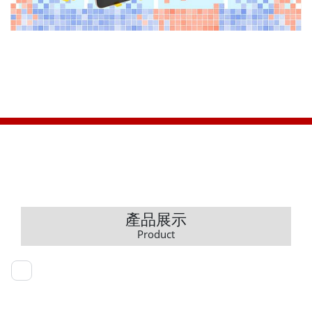
產品展示
Product