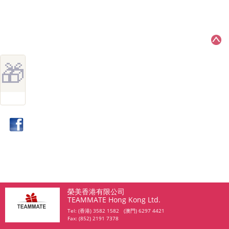
🎁
榮美香港有限公司
TEAMMATE Hong Kong Ltd.
Tel: (香港) 3582 1582 (澳門) 6297 4421
Fax: (852) 2191 7378