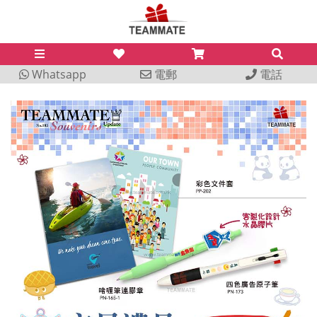
Whatsapp
電郵
電話