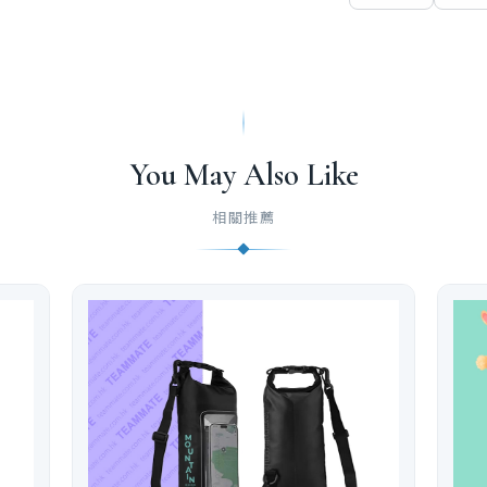
You May Also Like
相關推薦