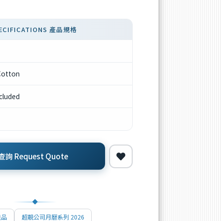
ECIFICATIONS 產品規格
Cotton
ncluded
詢 Request Quote
產品
超靚公司月曆系列 2026