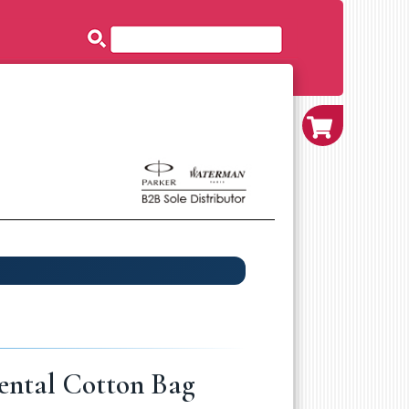
ental Cotton Bag