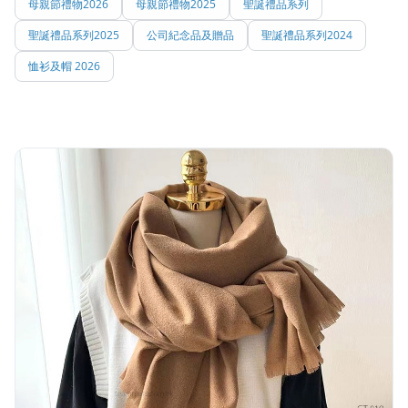
母親節禮物2026
母親節禮物2025
聖誕禮品系列
聖誕禮品系列2025
公司紀念品及贈品
聖誕禮品系列2024
恤衫及帽 2026