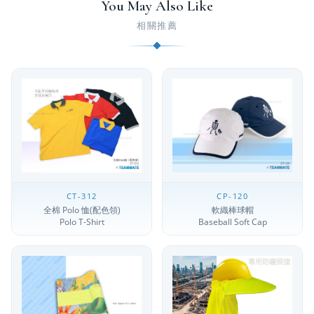
You May Also Like
相關推薦
CT-312
CP-120
全棉 Polo 恤(配色領)
軟織棒球帽
Polo T-Shirt
Baseball Soft Cap