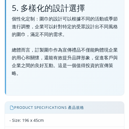
5. 多樣化的設計選擇
個性化定制：圍巾的設計可以根據不同的活動或季節
進行調整，企業可以針對特定的受眾設計出不同風格
的圍巾，滿足不同的需求。
總體而言，訂製圍巾作為宣傳禮品不僅能夠體現企業
的用心和關懷，還能有效提升品牌形象，促進客戶與
企業之間的良好互動。這是一個值得投資的宣傳策
略。
PRODUCT SPECIFICATIONS 產品規格
- Size: 196 x 45cm