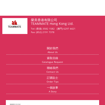
榮美香港有限公司
TEAMMATE Hong Kong Ltd.
Tel: (香港) 3582 1582 (澳門) 6297 4421
Fax: (852) 2191 7378
關於我們
About Us
索取目錄
Catalogue Request
聯絡我們
Contact Us
訂購貼士
Order Tips
一個故事
A Story