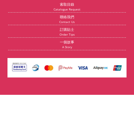
索取目錄
Catalogue Request
聯絡我們
Contact Us
訂購貼士
Order Tips
一個故事
A Story