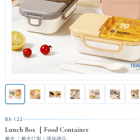
BX-122
Lunch Box ｜Food Container
餐盒 ｜餐盒訂製｜環保禮品