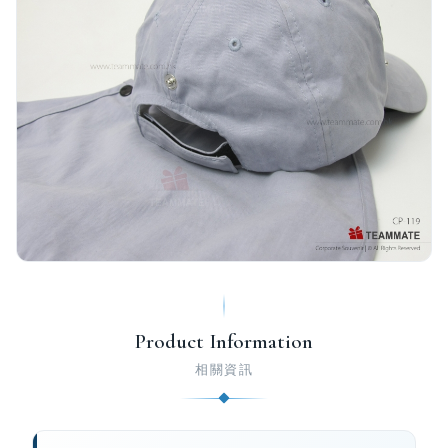
Product Information
相關資訊