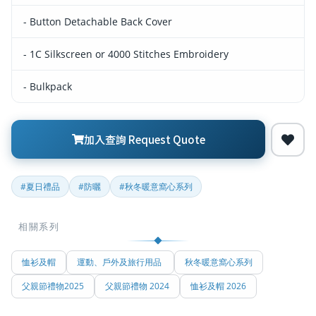
- Button Detachable Back Cover
- 1C Silkscreen or 4000 Stitches Embroidery
- Bulkpack
加入查詢 Request Quote
#夏日禮品
#防曬
#秋冬暖意窩心系列
相關系列
恤衫及帽
運動、戶外及旅行用品
秋冬暖意窩心系列
父親節禮物2025
父親節禮物 2024
恤衫及帽 2026