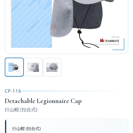
CP-116
Detachable Legionnaire Cap
行山帽 (扣合式)
行山帽 (扣合式)