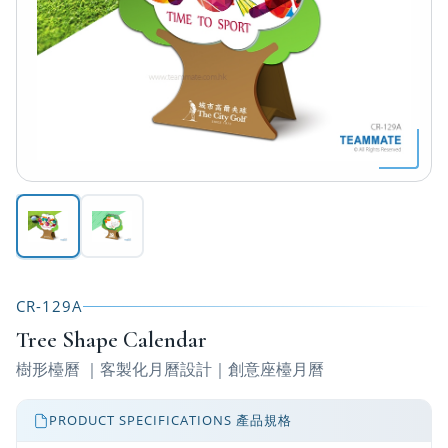
CR-129A
Tree Shape Calendar
樹形檯曆 ｜客製化月曆設計｜創意座檯月曆
PRODUCT SPECIFICATIONS 產品規格