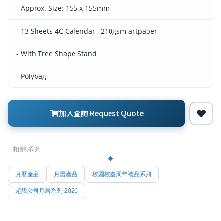
- Approx. Size: 155 x 155mm
- 13 Sheets 4C Calendar , 210gsm artpaper
- With Tree Shape Stand
- Polybag
加入查詢 Request Quote
相關系列
月曆產品
月曆產品
校園校慶周年禮品系列
超靚公司月曆系列 2026