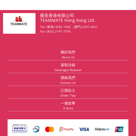
榮美香港有限公司
TEAMMATE Hong Kong Ltd.
Tel: (香港) 3582 1582 (澳門) 6297 4421
Fax: (852) 2191 7378
關於我們
About Us
索取目錄
Catalogue Request
聯絡我們
Contact Us
訂購貼士
Order Tips
一個故事
A Story