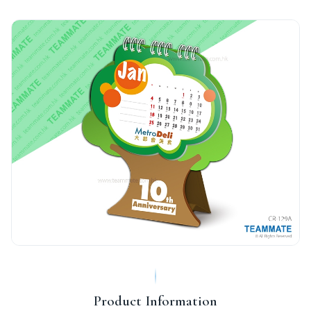
Product Information