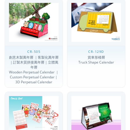
CR-505
CR-129D
創意木製萬年曆 ｜客製化萬年曆
貨車形檯曆
｜訂製木質拼接萬年曆｜立體萬
Truck Shape Calendar
年曆
Wooden Perpetual Calendar ｜
Custom Perpetual Calendar｜
3D Perpetual Calendar