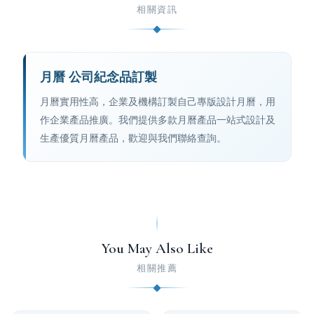
相關資訊
月曆 公司紀念品訂製
月曆實用性高，企業及機構訂製自己專版設計月曆，用
作企業產品推廣。我們提供多款月曆產品一站式設計及
生產優質月曆產品，歡迎與我們聯絡查詢。
You May Also Like
相關推薦