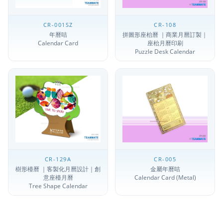
CR-001SZ
CR-108
年曆咭
拼圖形座枱曆 ｜商業月曆訂製｜
Calendar Card
座枱月曆印刷
Puzzle Desk Calendar
CR-129A
CR-005
樹形檯曆 ｜客製化月曆設計｜創
金屬年曆咭
意座檯月曆
Calendar Card (Metal)
Tree Shape Calendar