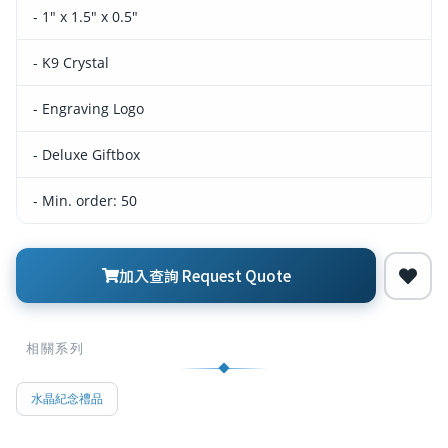
- 1" x 1.5" x 0.5"
- K9 Crystal
- Engraving Logo
- Deluxe Giftbox
- Min. order: 50
加入查詢 Request Quote
相關系列
水晶紀念禮品