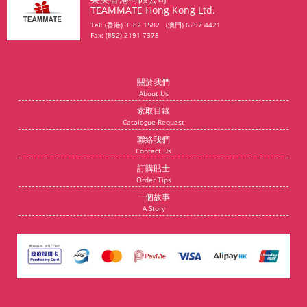
TEAMMATE Hong Kong Ltd.
Tel: (香港) 3582 1582 (澳門) 6297 4421
Fax: (852) 2191 7378
關於我們
About Us
索取目錄
Catalogue Request
聯絡我們
Contact Us
訂購貼士
Order Tips
一個故事
A Story