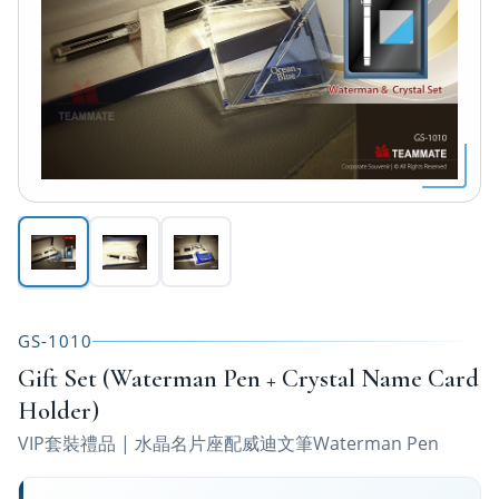
GS-1010
Gift Set (Waterman Pen + Crystal Name Card
Holder)
VIP套裝禮品 | 水晶名片座配威迪文筆Waterman Pen