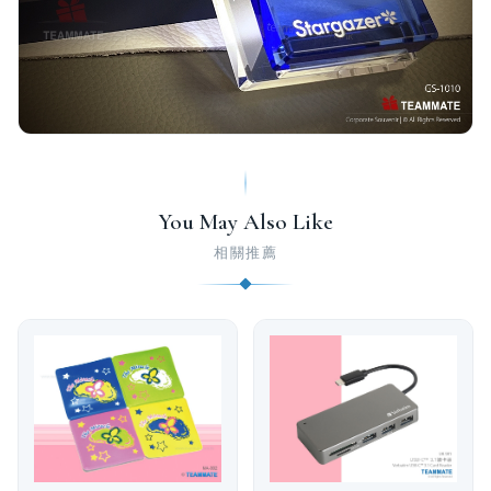
You May Also Like
相關推薦