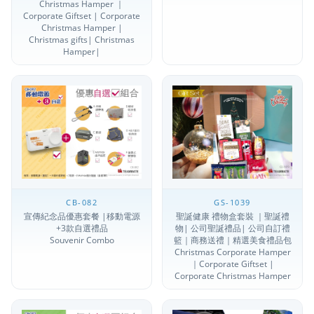
Christmas Hamper ｜
Corporate Giftset | Corporate
Christmas Hamper |
Christmas gifts| Christmas
Hamper|
CB-082
GS-1039
宣傳紀念品優惠套餐 |移動電源
聖誕健康 禮物盒套裝 ｜聖誕禮
+3款自選禮品
物| 公司聖誕禮品| 公司自訂禮
Souvenir Combo
籃｜商務送禮｜精選美食禮品包
Christmas Corporate Hamper
｜Corporate Giftset |
Corporate Christmas Hamper