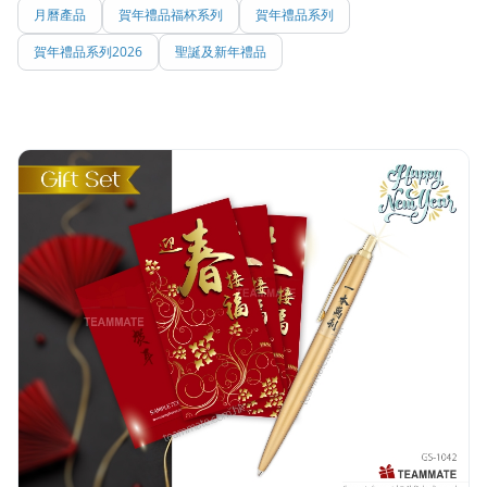
月曆產品
賀年禮品福杯系列
賀年禮品系列
賀年禮品系列2026
聖誕及新年禮品