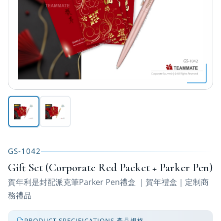
GS-1042
Gift Set (Corporate Red Packet + Parker Pen)
賀年利是封配派克筆Parker Pen禮盒 ｜賀年禮盒｜定制商
務禮品
PRODUCT SPECIFICATIONS 產品規格