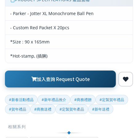
- Parker - Jotter XL Monochrome Ball Pen
- Custom Red Packet X 20pcs
*Size : 90 x 165mm
*Hot-stamp, (插脷)
加入查詢 Request Quote
#新春活動禮品
#新年禮品推介
#商務禮贈
#定製賀年禮品
#賀年禮品
#商務送禮
#定製賀年產品
#新年送禮
相關系列