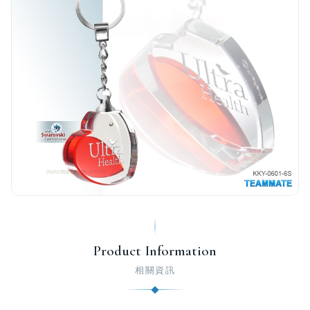
Product Information
相關資訊