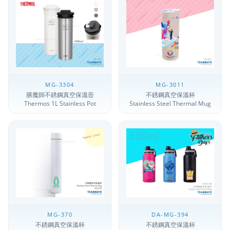
MG-3304
MG-3011
膳魔師不銹鋼真空保溫壼
不銹鋼真空保溫杯
Thermos 1L Stainless Pot
Stainless Steel Thermal Mug
MG-370
DA-MG-394
不銹鋼真空保溫杯
不銹鋼真空保溫杯