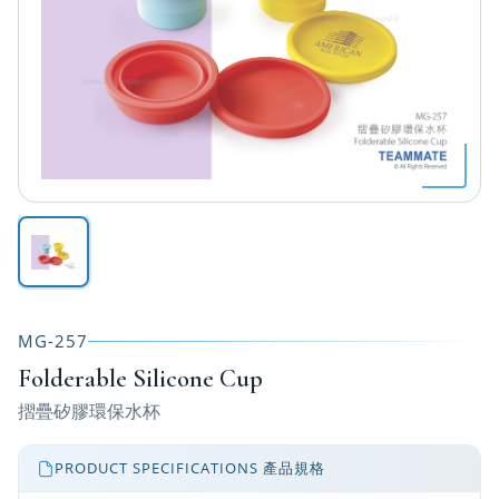
MG-257
Folderable Silicone Cup
摺疊矽膠環保水杯
PRODUCT SPECIFICATIONS 產品規格