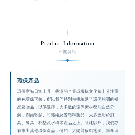
Product Information
相關資訊
環保產品
環保意識日漸上升，香港的企業或機構文化都十分注重
綠色環保形象，所以我們特別精挑細選了環保相關的禮
品及贈品，以供選擇，大多數的環保素材都能自然分
解，例如矽膠、竹纖維及麥秸稈製品，大多應用於廚
具、餐具、杯墊及水樽等產品之上。除此以外，我們亦
有推出其他環保產品，例如：太陽能移動電源、雨傘連