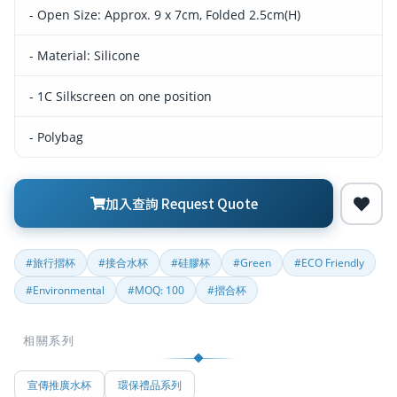
- Open Size: Approx. 9 x 7cm, Folded 2.5cm(H)
- Material: Silicone
- 1C Silkscreen on one position
- Polybag
加入查詢 Request Quote
#旅行摺杯
#接合水杯
#硅膠杯
#Green
#ECO Friendly
#Environmental
#MOQ: 100
#摺合杯
相關系列
宣傳推廣水杯
環保禮品系列