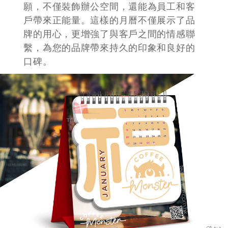
願，不僅裝飾辦公空間，還能為員工和客
戶帶來正能量。這樣的月曆不僅展示了品
牌的用心，更增強了與客戶之間的情感聯
繫，為您的品牌帶來持久的印象和良好的
口碑。