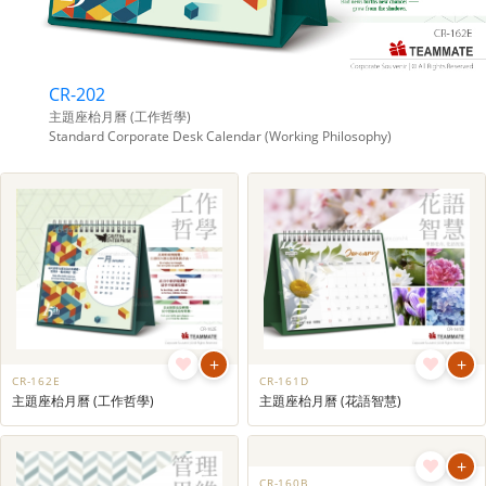
CR-202
主題座枱月曆 (工作哲學)
Standard Corporate Desk Calendar (Working Philosophy)
+
+
CR-162E
CR-161D
主題座枱月曆 (工作哲學)
主題座枱月曆 (花語智慧)