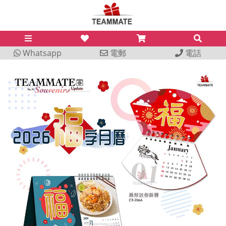
Whatsapp
電郵
電話