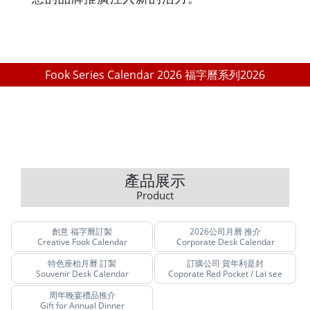
Fook Series Calendar 2026 福字曆系列2026
產品展示
Product
創意 福字曆訂製
2026公司月曆 推介
Creative Fook Calendar
Corporate Desk Calendar
特色座枱月曆 訂製
訂購公司 賀年利是封
Souvenir Desk Calendar
Coporate Red Pocket / Lai see
周年晚宴禮品推介
Gift for Annual Dinner