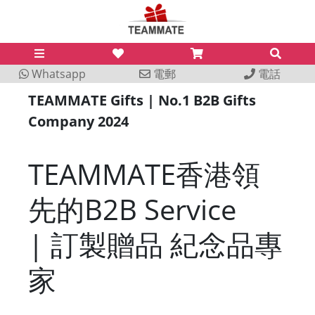
Whatsapp
電郵
電話
TEAMMATE Gifts | No.1 B2B Gifts
Company 2024
TEAMMATE
香港領
B2B Service
先的
|
訂製贈品
紀念品專
家