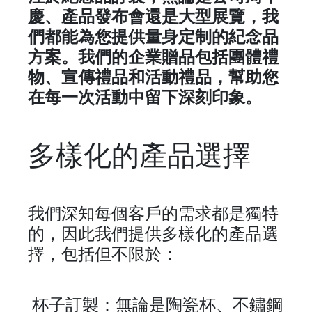
慶、產品發布會還是大型展覽，我
們都能為您提供量身定制的紀念品
方案。我們的企業贈品包括團體禮
物、宣傳禮品和活動禮品，幫助您
在每一次活動中留下深刻印象。
多樣化的產品選擇
我們深知每個客戶的需求都是獨特
的，因此我們提供多樣化的產品選
擇，包括但不限於：
杯子訂製：無論是陶瓷杯、不鏽鋼