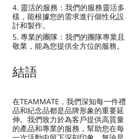
4.
靈活的服務：我們的服務靈活多
樣，能根據您的需求進行個性化設
計和製作。
5.
專業的團隊：我們的團隊專業且
敬業，能為您提供全方位的服務。
結語
TEAMMATE
在
，我們深知每一件禮
品和紀念品都是品牌形象的重要延
伸。我們致力於為客戶提供高質量
的產品和專業的服務，幫助您在每
一次活動中留下深刻印象。無論是