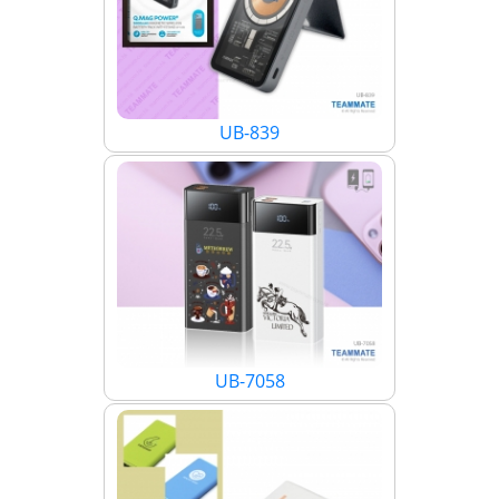
UB-839
UB-7058