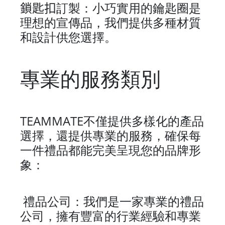
鎖匙扣
訂製：小巧實用的鑰匙圈是
理想的宣傳品，我們提供多種材質
和設計供您選擇。
專業的服務類別
TEAMMATE
不僅提供多樣化的產品
選擇，還提供專業的服務，確保每
一件禮品都能完美呈現您的品牌形
象：
禮品公司：我們是一家專業的禮品
公司，擁有豐富的行業經驗和專業