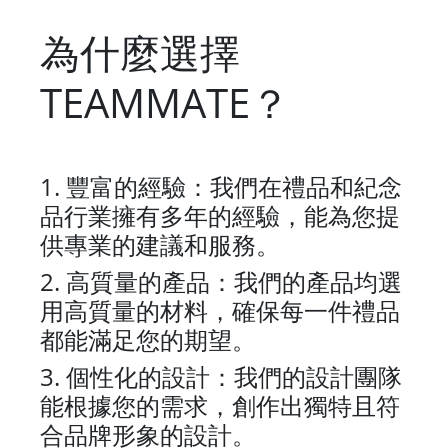
為什麼選擇
TEAMMATE
？
1.
豐富的經驗：我們在禮品和紀念
品行業擁有多年的經驗，能為您提
供專業的建議和服務。
2.
高質量的產品：我們的產品均選
用高質量的材料，確保每一件禮品
都能滿足您的期望。
3.
個性化的設計：我們的設計團隊
能根據您的需求，創作出獨特且符
合品牌形象的設計。