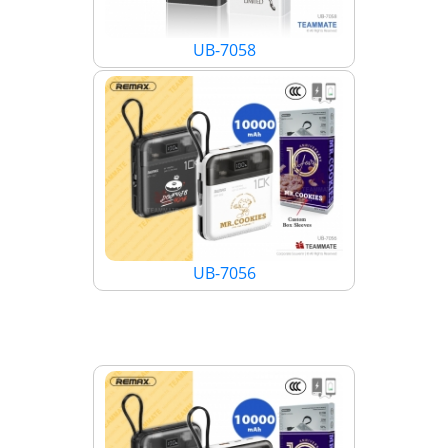
UB-7058
UB-7056