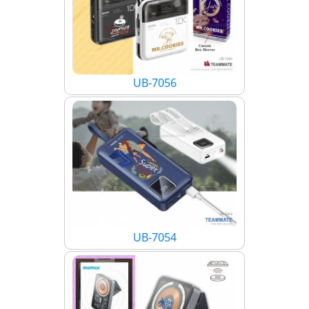
UB-7056
UB-7054