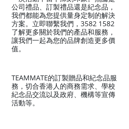
公司禮品、訂製禮品還是紀念品，
我們都能為您提供量身定制的解決
3582 1582
方案。立即聯繫我們，
了解更多關於我們的產品和服務，
讓我們一起為您的品牌創造更多價
值。
TEAMMATE
的訂製贈品和紀念品服
務，切合香港人的商務需求、學校
紀念品交流以及政府、機構等宣傳
活動等。