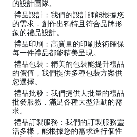
的設計團隊。
禮品設計：我們的設計師能根據您
的需求，創作出獨特且符合品牌形
象的禮品設計。
禮品印刷：高質量的印刷技術確保
每一件禮品都能精美呈現。
禮品包裝：精美的包裝能提升禮品
的價值，我們提供多種包裝方案供
您選擇。
禮品批發：我們提供大批量的禮品
批發服務，滿足各種大型活動的需
求。
禮品訂製服務：我們的訂製服務靈
活多樣，能根據您的需求進行個性