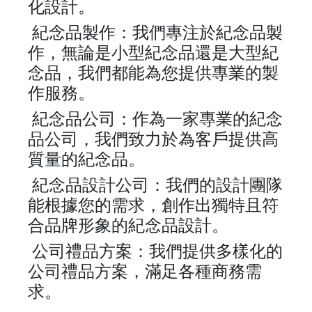
化設計。
紀念品製作：我們專注於紀念品製
作，無論是小型紀念品還是大型紀
念品，我們都能為您提供專業的製
作服務。
紀念品公司：作為一家專業的紀念
品公司，我們致力於為客戶提供高
質量的紀念品。
紀念品設計公司：我們的設計團隊
能根據您的需求，創作出獨特且符
合品牌形象的紀念品設計。
公司禮品方案：我們提供多樣化的
公司禮品方案，滿足各種商務需
求。