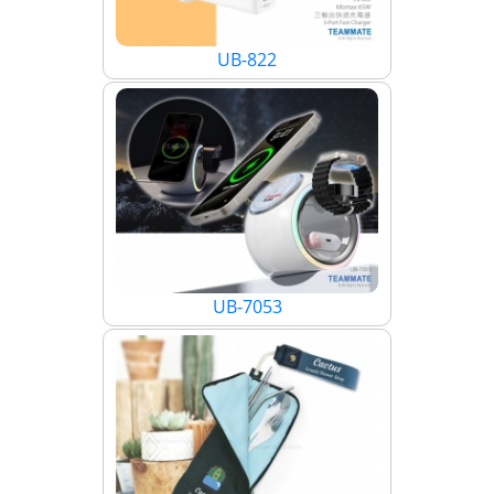
UB-822
UB-7053