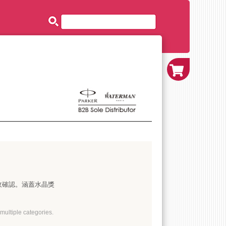
收確認。涵蓋水晶獎
multiple categories.